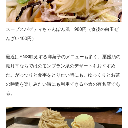
スープスパゲティちゃんぽん風 980円（食後の白玉ぜ
んざい400円）
最近はSNS映えする洋菓子のメニューも多く、栗饅頭の
湖月堂ならではのモンブラン系のデザートもおすすめ
だ。がっつりと食事をとりたい時にも、ゆっくりとお茶
の時間を楽しみたい時にも利用できる小倉の有名店であ
る。