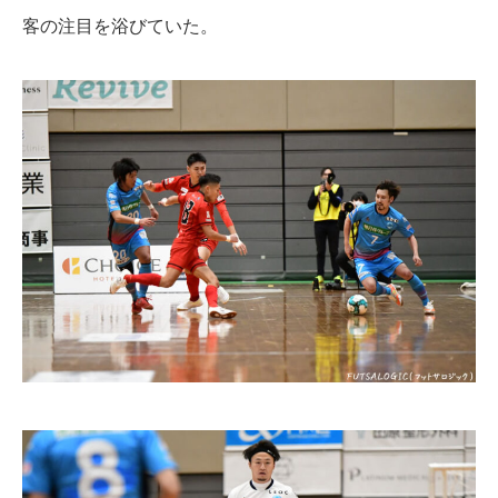
客の注目を浴びていた。