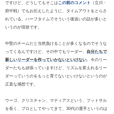
ですけど、どうしてもそこは
この前のコメント
（立川・
府中戦）でもお伝えしたように、タイムアウトをとらさ
れている。ハーフタイムでそういう後追いの話が多いと
いうのが現状です。
中堅のチームだと当然負けることが多くなるのでそうな
ってくるんですけど、その中でもリーダー、
自分たちで
新しいリーダーを作っていかないといけない
。今のリー
ダーたちも頑張っていますけど、リズムを変えれるリー
ダーっていうのをもっと育てないといけないというのが
正直な感想です。
ウーゴ、クリスチャン、マティアスという、フットサル
を長く、プロとしてやってきて、30代の選手というのは