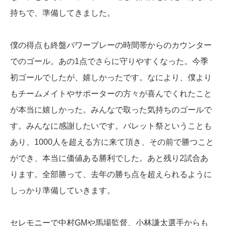
持ちで、準備してきました。
僕の得点も終盤パワープレーの時間帯からのカウンター
でのゴール。あの1点でさらに守りやすくなった。今季
初ゴールでしたが、嬉しかったです。なにより、僕より
もチームメイトやサポーターの方々が喜んでくれたこと
が本当に嬉しかった。みんなで取った気持ちのゴールで
す。みんなに感謝したいです。バレット祭ということも
あり、1000人を超える方に来て頂き、その前で勝つこと
ができ、本当に価値ある勝利でした。あと残り2試合あ
ります。全部勝って、去年の勝ち点を超えられるように
しっかり準備していきます。
セレモニーで中村GMや馬場監督、小林謙太選手からも