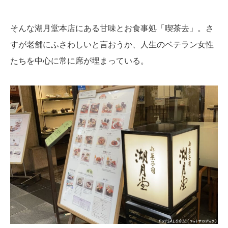
そんな湖月堂本店にある甘味とお食事処「喫茶去」。さ
すが老舗にふさわしいと言おうか、人生のベテラン女性
たちを中心に常に席が埋まっている。