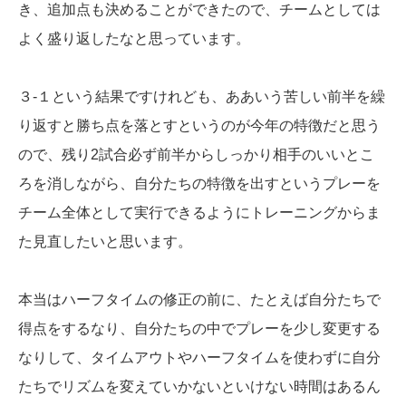
き、追加点も決めることができたので、チームとしては
よく盛り返したなと思っています。
３-１という結果ですけれども、ああいう苦しい前半を繰
り返すと勝ち点を落とすというのが今年の特徴だと思う
ので、残り2試合必ず前半からしっかり相手のいいとこ
ろを消しながら、自分たちの特徴を出すというプレーを
チーム全体として実行できるようにトレーニングからま
た見直したいと思います。
本当はハーフタイムの修正の前に、たとえば自分たちで
得点をするなり、自分たちの中でプレーを少し変更する
なりして、タイムアウトやハーフタイムを使わずに自分
たちでリズムを変えていかないといけない時間はあるん