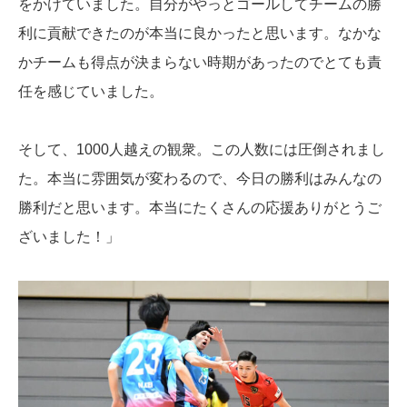
をかけていました。自分がやっとゴールしてチームの勝
利に貢献できたのが本当に良かったと思います。なかな
かチームも得点が決まらない時期があったのでとても責
任を感じていました。
そして、1000人越えの観衆。この人数には圧倒されまし
た。本当に雰囲気が変わるので、今日の勝利はみんなの
勝利だと思います。本当にたくさんの応援ありがとうご
ざいました！」