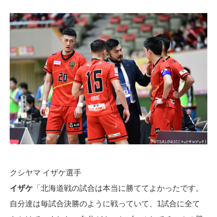
クシヤマ イザケ選手
イザケ
「北海道戦の試合は本当に勝ててよかったです。
自分達は毎試合決勝のように戦っていて、1試合に全て