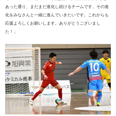
あった通り、まだまだ進化し続けるチームです。その進
化をみなさんと一緒に進んでいきたいです。これからも
応援よろしくお願いします。ありがとうございまし
た！」