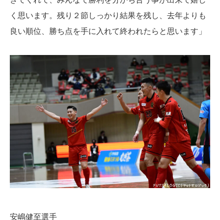
く思います。残り２節しっかり結果を残し、去年よりも
良い順位、勝ち点を手に入れて終われたらと思います」
安嶋健至選手