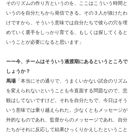
そのリズムの作り方というのを、ここはこういう時間と
いうのを自分たちから発信できる。その３人が抜けたわ
けですから、そういう意味では自分たちで彼らの穴を埋
めていく選手をしっかり育てる、もしくは探してくると
いうことが必要になると思います」
ーー今、チームはそういう過渡期にあるというところで
しょうか？
馬場
「本当にその通りで、うまくいかない試合のリズム
を変えられないということも今直面する問題なので、悲
観はしてないですけど。それを自分たちで、今日はそう
いう意味では乗り越えられた。少なくともメッセージが
外的なものであれ、監督からのメッセージであれ、自分
たちがそれに反応して結果ひっくりかえしたということ