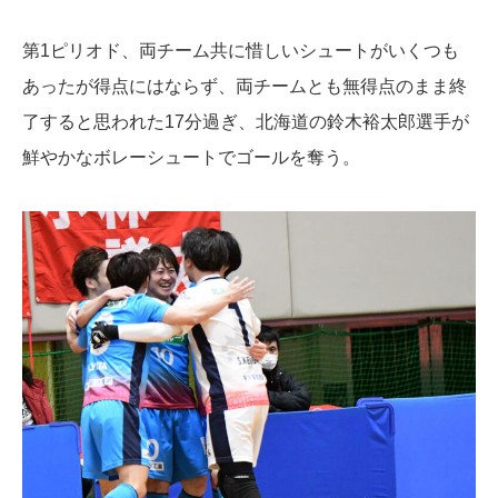
第1ピリオド、両チーム共に惜しいシュートがいくつも
あったが得点にはならず、両チームとも無得点のまま終
了すると思われた17分過ぎ、北海道の鈴木裕太郎選手が
鮮やかなボレーシュートでゴールを奪う。