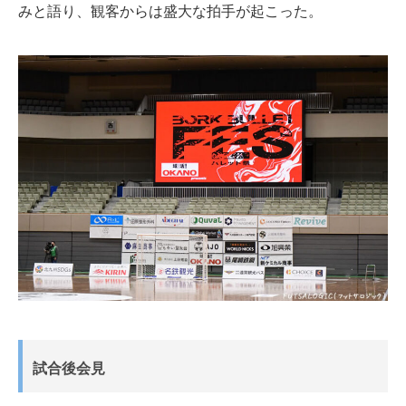
みと語り、観客からは盛大な拍手が起こった。
試合後会見