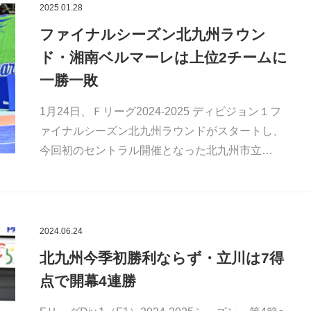
2025.01.28
ファイナルシーズン北九州ラウン
ド・湘南ベルマーレは上位2チームに
一勝一敗
1月24日、Ｆリーグ2024-2025 ディビジョン１フ
ァイナルシーズン北九州ラウンドがスタートし、
今回初のセントラル開催となった北九州市立…
2024.06.24
北九州今季初勝利ならず・立川は7得
点で開幕4連勝