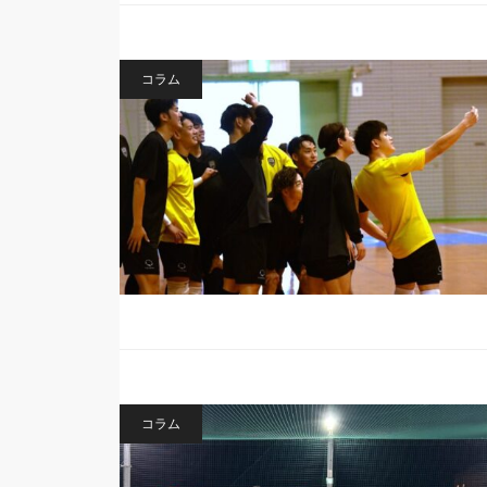
コラム
コラム