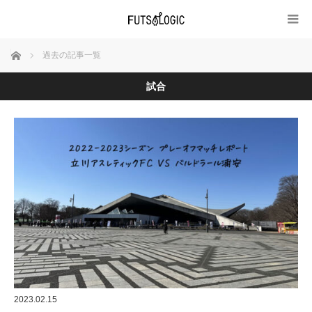
ホーム
過去の記事一覧
試合
2023.02.15