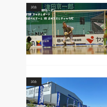
試合
試合