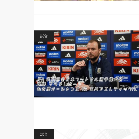
試合
試合