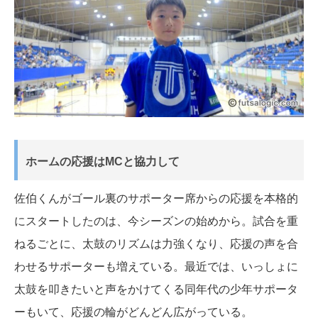
ホームの応援はMCと協力して
佐伯くんがゴール裏のサポーター席からの応援を本格的
にスタートしたのは、今シーズンの始めから。試合を重
ねるごとに、太鼓のリズムは力強くなり、応援の声を合
わせるサポーターも増えている。最近では、いっしょに
太鼓を叩きたいと声をかけてくる同年代の少年サポータ
ーもいて、応援の輪がどんどん広がっている。