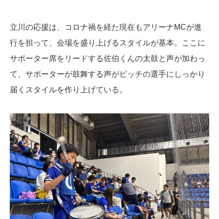
立川の応援は、コロナ禍を経た現在もアリーナMCが進
行を担って、会場を盛り上げるスタイルが基本。ここに
サポーター席をリードする佐伯くんの太鼓と声が加わっ
て、サポーターが鼓舞する声がピッチの選手にしっかり
届くスタイルを作り上げている。