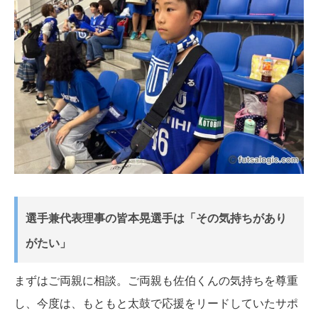
選手兼代表理事の皆本晃選手は「その気持ちがあり
がたい」
まずはご両親に相談。ご両親も佐伯くんの気持ちを尊重
し、今度は、もともと太鼓で応援をリードしていたサポ