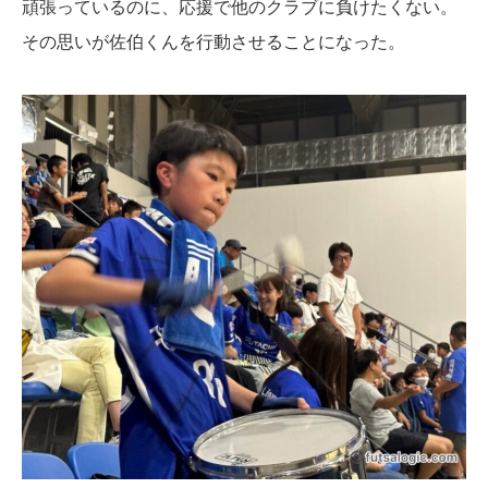
頑張っているのに、応援で他のクラブに負けたくない。
その思いが佐伯くんを行動させることになった。