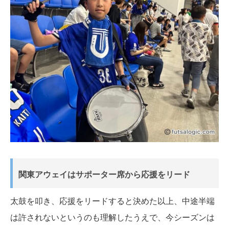
関東アウェイはサポーター席から応援をリード
太鼓を叩き、応援をリードすると決めた以上、中途半端
は許されないというのも理解したうえで、今シーズンは