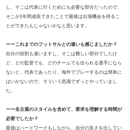
し、そこは代表に行くためにも必要な部分だったので、
そこが1年間成長できたことで最後は出場機会を得るこ
とができたんじゃないかなと思います。
ーーこれまでのフットサルとの違いも感じましたか？
自分の役割も違いますし、そこは難しい部分でしたけ
ど、どの監督でも、どのチームでも出られる選手になら
ないと、代表であったり、海外でプレーするのは簡単に
はいかないので、そういう意識でずっとやっていまし
た。
ーー名古屋のスタイルを含めて、要求を理解する時間が
必要でしたか？
最後はハードワークもしながら、自分の良さを出してい