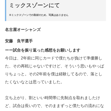
ミックスゾーンにて
※ミックスゾーンでの取材のため、写真はありません
名古屋オーシャンズ
安藤 良平選手
ーー試合を振り返った感想をお願いします
今日は、2年前に同じカードで僕たちが負けて準優勝し
た、その再戦じゃないですけど、そういう思いもやっぱ
りちょっと。その2年前を僕は経験してるので、落とし
たくないなとは思っていました。
立ち上がり、割といい時間帯に先制点を取れましたけ
ど、試合は長いので、そのままずっと僕たちの流れにな