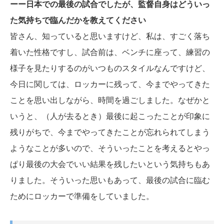
ーー日本での最後の試合でしたが、監督自身はどういっ
た気持ちで臨んだかを教えてください
皆さん、知っていると思いますけど、私は、すごく落ち
着いた性格ですし、試合前は、ベンチに座って、練習の
様子を見たりするのがいつものスタイルなんですけど、
今日に関しては、ロッカーに残って、今までやってきた
ことを思い出しながら、時間を過ごしました。なぜかと
いうと、（人が去るとき）最後に起こったことが印象に
残りがちで、今までやってきたことが忘れられてしまう
ようなことが多いので、そういったことを考えるとやっ
ぱり最後の大会でいい結果を残したいという気持ちもあ
りました。そういった思いもあって、最後の試合に臨む
ためにロッカーで準備をしていました。