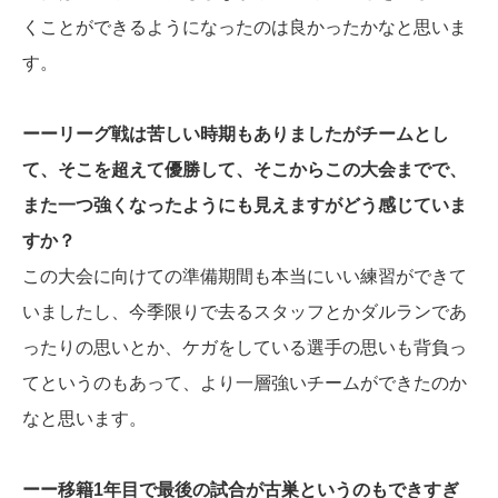
くことができるようになったのは良かったかなと思いま
す。
ーーリーグ戦は苦しい時期もありましたがチームとし
て、そこを超えて優勝して、そこからこの大会までで、
また一つ強くなったようにも見えますがどう感じていま
すか？
この大会に向けての準備期間も本当にいい練習ができて
いましたし、今季限りで去るスタッフとかダルランであ
ったりの思いとか、ケガをしている選手の思いも背負っ
てというのもあって、より一層強いチームができたのか
なと思います。
ーー移籍1年目で最後の試合が古巣というのもできすぎ