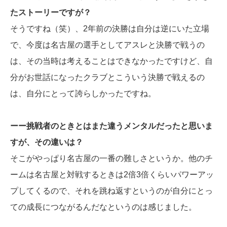
たストーリーですが？
そうですね（笑）、2年前の決勝は自分は逆にいた立場
で、今度は名古屋の選手としてアスレと決勝で戦うの
は、その当時は考えることはできなかったですけど、自
分がお世話になったクラブとこういう決勝で戦えるの
は、自分にとって誇らしかったですね。
ーー挑戦者のときとはまた違うメンタルだったと思いま
すが、その違いは？
そこがやっぱり名古屋の一番の難しさというか。他のチ
ームは名古屋と対戦するときは2倍3倍くらいパワーアッ
プしてくるので、それを跳ね返すというのが自分にとっ
ての成長につながるんだなというのは感じました。