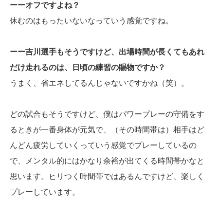
ーーオフですよね？
休むのはもったいないなっていう感覚ですね。
ーー吉川選手もそうですけど、出場時間が長くてもあれ
だけ走れるのは、日頃の練習の賜物ですか？
うまく、省エネしてるんじゃないですかね（笑）。
どの試合もそうですけど、僕はパワープレーの守備をす
るときが一番身体が元気で、（その時間帯は）相手はど
んどん疲労していくっていう感覚でプレーしているの
で、メンタル的にはかなり余裕が出てくる時間帯かなと
思います。ヒリつく時間帯ではあるんですけど、楽しく
プレーしています。