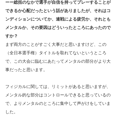
ーー総括のなかで選手が自信を持ってプレーすることが
できるか心配だったという話がありましたが、それはコ
ンディションについてか、連戦による疲労か、それとも
メンタルか、その要因はどういったところにあったので
すか？
まず両方のことがすごく大事だと思いますけど、この
（全日本選手権）タイトルを取れてないというところ
で、この大会に臨むにあたってメンタルの部分がより大
事だったと思います。
フィジカルに関しては、リミットがあると思いますが、
メンタル的な部分はコントロールできると思っているの
で、よりメンタルのところに集中して声がけをしていま
した。