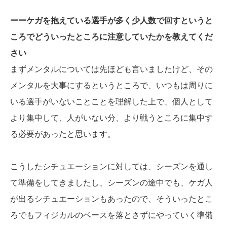
ーーケガを抱えている選手が多く少人数で回すというと
ころでどういったところに注意していたかを教えてくだ
さい
まずメンタルについては先ほども言いましたけど、その
メンタルを大事にするというところで、いつもは周りに
いる選手がいないことことを理解した上で、個人として
より集中して、人がいない分、より戦うところに集中す
る必要があったと思います。
こうしたシチュエーションに対しては、シーズンを通し
て準備をしてきましたし、シーズンの途中でも、ケガ人
が出るシチュエーションもあったので、そういったとこ
ろでもフィジカルのベースを落とさずにやっていく準備