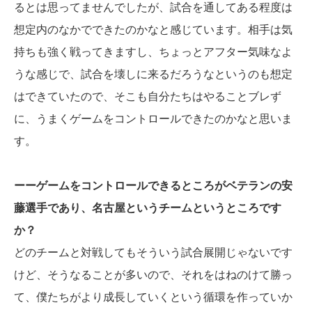
るとは思ってませんでしたが、試合を通してある程度は
想定内のなかでできたのかなと感じています。相手は気
持ちも強く戦ってきますし、ちょっとアフター気味なよ
うな感じで、試合を壊しに来るだろうなというのも想定
はできていたので、そこも自分たちはやることブレず
に、うまくゲームをコントロールできたのかなと思いま
す。
ーーゲームをコントロールできるところがベテランの安
藤選手であり、名古屋というチームというところです
か？
どのチームと対戦してもそういう試合展開じゃないです
けど、そうなることが多いので、それをはねのけて勝っ
て、僕たちがより成長していくという循環を作っていか