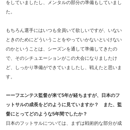
をしていましたし、メンタルの部分の準備もしていまし
た。
もちろん選手にはいつも全員いて欲しいですが、いない
ときのためにどういうことをやっていかないといけない
のかということは、シーズンを通して準備してきたの
で、そのシチュエーションがこの大会になりましたけ
ど、しっかり準備ができていましたし、戦えたと思いま
す。
ーーフエンテス監督が来て5年が経ちますが、日本のフ
ットサルの成長をどのように見ていますか？ また、監
督にとってどのような5年間でしたか？
日本のフットサルについては、まずは戦術的な部分が成