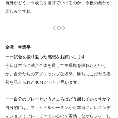
自身がどういう成長を遂げていけるのか、今後の自分が
楽しみですね。
◇◇◇
金澤 空選手
ーー試合を振り返った感想をお願いします
今日は本当に試合全体を通して主導権を握れたという
か、自分たちのアグレッシブな姿勢、勝ちにこだわる姿
勢を見せられた40分だったと思います。
ーー自分のプレーというところはどう感じていますか？
自分的には、ファイナルシーズンから本当にいいコンデ
ィションでプレーできているのを実感しながらプレーし