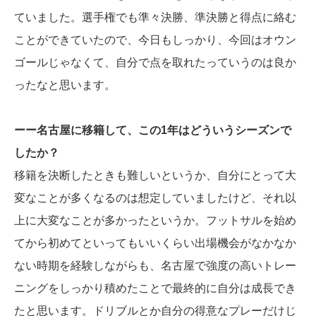
ていました。選手権でも準々決勝、準決勝と得点に絡む
ことができていたので、今日もしっかり、今回はオウン
ゴールじゃなくて、自分で点を取れたっていうのは良か
ったなと思います。
ーー名古屋に移籍して、この1年はどういうシーズンで
したか？
移籍を決断したときも難しいというか、自分にとって大
変なことが多くなるのは想定していましたけど、それ以
上に大変なことが多かったというか。フットサルを始め
てから初めてといってもいいくらい出場機会がなかなか
ない時期を経験しながらも、名古屋で強度の高いトレー
ニングをしっかり積めたことで最終的に自分は成長でき
たと思います。ドリブルとか自分の得意なプレーだけじ