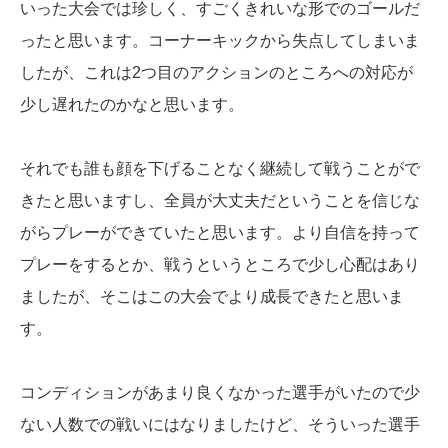
いった大会では珍しく、すごくきれいな形でのゴールだ
ったと思います。コーナーキックから失点してしまいま
したが、これは2つ目のアクションのところへの対応が
少し遅れたのかなと思います。
それでも誰も顔を下げることなく継続して戦うことがで
きたと思いますし、全員が大丈夫だということを信じな
がらプレーができていたと思います。より自信を持って
プレーをするとか、戦うというところで少し心配はあり
ましたが、そこはこの大会でより成長できたと思いま
す。
コンディションがあまり良くなかった選手がいたので少
ない人数での戦いにはなりましたけど、そういった選手