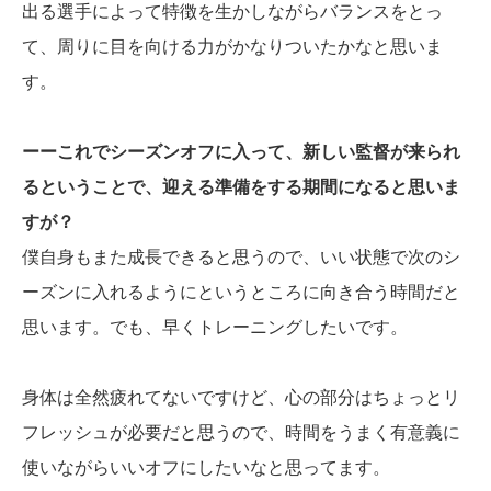
出る選手によって特徴を生かしながらバランスをとっ
て、周りに目を向ける力がかなりついたかなと思いま
す。
ーーこれでシーズンオフに入って、新しい監督が来られ
るということで、迎える準備をする期間になると思いま
すが？
僕自身もまた成長できると思うので、いい状態で次のシ
ーズンに入れるようにというところに向き合う時間だと
思います。でも、早くトレーニングしたいです。
身体は全然疲れてないですけど、心の部分はちょっとリ
フレッシュが必要だと思うので、時間をうまく有意義に
使いながらいいオフにしたいなと思ってます。