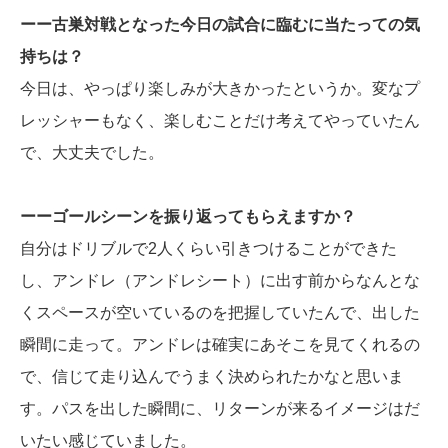
ーー古巣対戦となった今日の試合に臨むに当たっての気
持ちは？
今日は、やっぱり楽しみが大きかったというか。変なプ
レッシャーもなく、楽しむことだけ考えてやっていたん
で、大丈夫でした。
ーーゴールシーンを振り返ってもらえますか？
自分はドリブルで2人くらい引きつけることができた
し、アンドレ（アンドレシート）に出す前からなんとな
くスペースが空いているのを把握していたんで、出した
瞬間に走って。アンドレは確実にあそこを見てくれるの
で、信じて走り込んでうまく決められたかなと思いま
す。パスを出した瞬間に、リターンが来るイメージはだ
いたい感じていました。