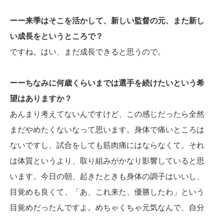
ーー来季はそこを活かして、新しい監督の元、また新し
い成長をというところで？
ですね。はい、まだ成長できると思うので。
ーーちなみに何歳くらいまでは選手を続けたいという希
望はありますか？
あんまり考えてないんですけど、この感じだったら全然
まだやめたくないなって思います。身体で痛いところは
ないですし、試合をしても筋肉痛にはならなくて。それ
は体質というより、取り組みがかなり影響していると思
います。今日の朝、起きたときも身体の調子はいいし、
目覚めも良くて、「あ、これ来た、優勝したわ」という
目覚めだったんですよ。めちゃくちゃ元気なんで、自分