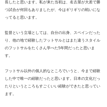
長したと思います。私が来た当初は、名古屋が大差で勝
つ試合が何回もありましたが、今はギリギリの戦いにな
ってると思います。
監督という立場としては、自分の出身、スペインだった
り、他の地で経験したフットサルとはまた違うスタイル
のフットサルをたくさん学べた5年間だったと思いま
す。
フットサル以外の個人的なところでいうと、今まで経験
した中で唯一の経験だったと思います。日本の文化だっ
たりというところもすごくいい経験ができたと思ってい
ます。