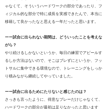
ゃなくて、そういうハードワークの部分であったり、フ
ィジカル的な部分で特に成長を実感できたんで、本当に
移籍して良かったなと思える一年だったと思います。
ーー試合に出られない期間は、どういったことを考えな
がら？
やり続けるしかないというか、毎日の練習でアピールす
るしか方法はないので、そこはブレずにというか、フッ
トサルに集中できる環境なので、トレーニングをしっか
り積みながら継続してやっていました。
ーー試合に出るためにたりないと感じたのは？
さっきも言ったように、得意なプレーだけじゃなくて、
ハードワークの部分が最初は足りなかったと思います