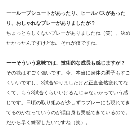
ーーループシュートがあったり、ヒールパスがあった
り、おしゃれなプレーがありましたが？
ちょっとらしくないプレーがありましたね（笑）。決め
たかったんですけどね、それが僕ですね。
ーーそういう意味では、技術的な成長も感じますが？
その欲はすごく強いです。今、本当に身体の調子もすご
くいいですし、3試合やりましたけど正直全然疲れてな
くて、もう3試合くらいいけるんじゃないかっていう感
じです。日頃の取り組みが少しずつプレーにも現れてき
てるのかなっていうのが僕自身も実感できているので。
だから早く練習したいですね（笑）。