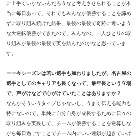
に上手くいかないんだろうなと考えさせられることが本
当に毎日あって、それでもみんなが優勝することを諦め
ずに取り組み続けた結果、最後の最後で奇跡に近いよう
な大逆転優勝ができたので、みんなの、一人ひとりの取
り組みが最後の最後で実を結んだのかなと思っていま
す。
ーー今シーズンは若い選手も加わりましたが、名古屋の
選手としてのキャリアも長くなって、最年長という立場
で、声がけなどで心がけていたことはありますか？
なんかそういうタイプじゃないし、うまく伝える能力も
特にないので。単純に自分自身が成長するために日々の
取り組みを実践して、チームが優勝することを逆算しな
がら毎日過ごすことでチーム内にいい連鎖が起きていけ