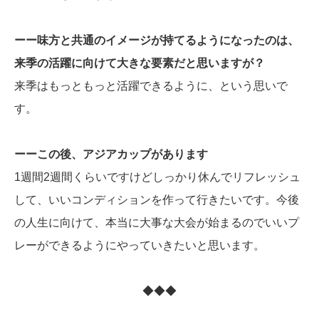
ーー味方と共通のイメージが持てるようになったのは、
来季の活躍に向けて大きな要素だと思いますが？
来季はもっともっと活躍できるように、という思いで
す。
ーーこの後、アジアカップがあります
1週間2週間くらいですけどしっかり休んでリフレッシュ
して、いいコンディションを作って行きたいです。今後
の人生に向けて、本当に大事な大会が始まるのでいいプ
レーができるようにやっていきたいと思います。
◆◆◆