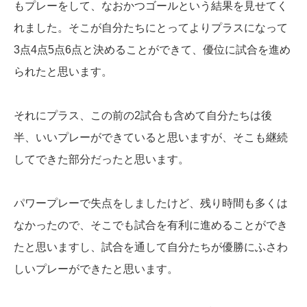
もプレーをして、なおかつゴールという結果を見せてく
れました。そこが自分たちにとってよりプラスになって
3点4点5点6点と決めることができて、優位に試合を進め
られたと思います。
それにプラス、この前の2試合も含めて自分たちは後
半、いいプレーができていると思いますが、そこも継続
してできた部分だったと思います。
パワープレーで失点をしましたけど、残り時間も多くは
なかったので、そこでも試合を有利に進めることができ
たと思いますし、試合を通して自分たちが優勝にふさわ
しいプレーができたと思います。