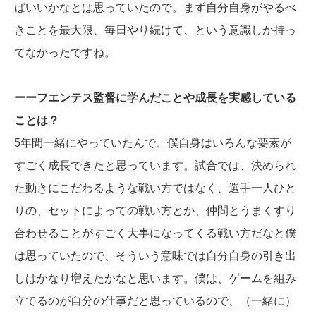
ばいいかなとは思っていたので。まず自分自身がやるべ
きことを最大限、毎日やり続けて、という意識しか持っ
てなかったですね。
ーーフエンテス監督に学んだことや成長を実感している
ことは？
5年間一緒にやっていたんで、僕自身はいろんな要素が
すごく成長できたと思っています。試合では、決められ
た動きにこだわるような戦い方ではなく、選手一人ひと
りの、セットによっての戦い方とか、仲間とうまくすり
合わせることがすごく大事になってくる戦い方だなと僕
は思っていたので、そういう意味では自分自身の引き出
しはかなり増えたかなと思います。僕は、ゲームを組み
立てるのが自分の仕事だと思っているので、（一緒に）