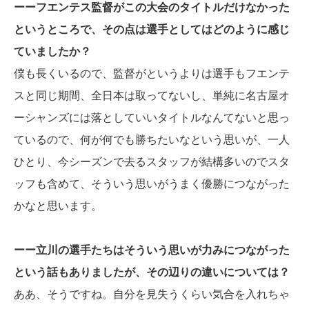
ーーフエンテス監督がこの大会のタイトルだけなかった
というところで、その点は選手としてはどのように感じ
ていましたか？
僕も長くいるので、監督がというよりは選手もフエンテ
スと同じ期間、全日本は取ってないし、単純に名古屋オ
ーシャンズには落としていいタイトルなんてないと思っ
ているので、何が何でも勝ちたいなという思いが、一人
ひとり、今シーズンで去るスタッフが結構多いのでスタ
ッフも含めて、そういう思いがうまく優勝につながった
かなと思います。
ーー立川の選手たちはそういう思いが力みにつながった
という話もありましたが、その辺りの違いについては？
ああ、そうですね。自分を見失うくらい気合を入れちゃ