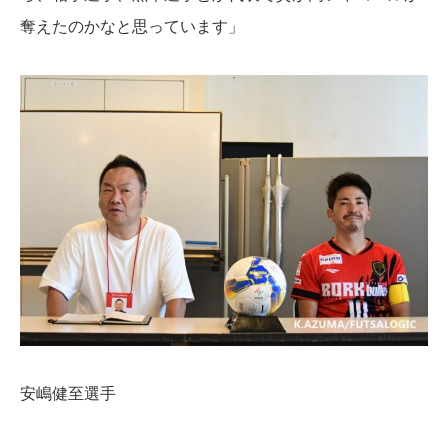
奪えたのかなと思っています」
安嶋健至選手