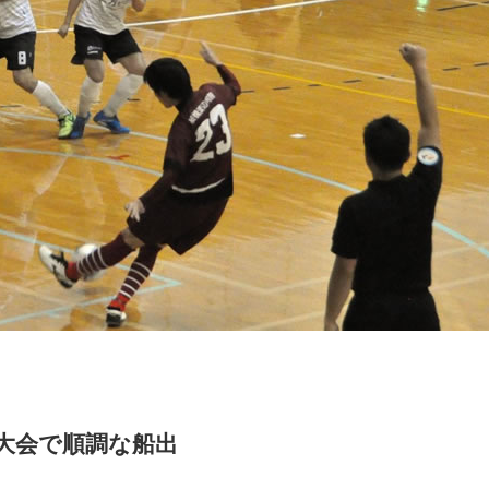
大会で順調な船出