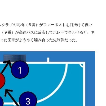
ルクラブの高橋（５番）がファーポストを目掛けて低い
（９番）が高速パスに反応してボレーで合わせると、ネ
った歯車がようやく噛み合った先制弾だった。