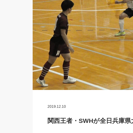
2019.12.10
関西王者・SWHが全日兵庫県