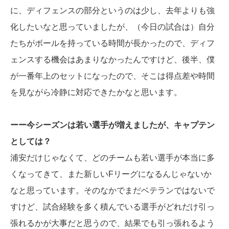
に、ディフェンスの部分というのは少し、去年よりも強
化したいなと思っていましたが、（今日の試合は）自分
たちがボールを持っている時間が長かったので、ディフ
ェンスする機会はあまりなかったんですけど、後半、僕
が一番年上のセットになったので、そこは得点差や時間
を
見ながら冷静に対応できたかなと思います。
ーー今シーズンは若い選手が増えましたが、キャプテン
としては？
浦安だけじゃなくて、どのチームも若い選手が本当に多
くなってきて、また新しいFリーグになるんじゃないか
なと思っています。そのなかでまだベテランではないで
すけど、試合経験を多く積んでいる選手がどれだけ引っ
張れるかが大事だと思うので、結果でも引っ張れるよう