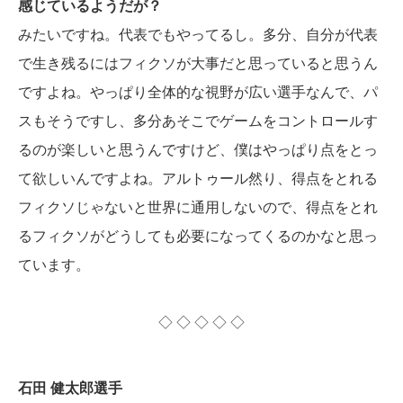
感じているようだが？
みたいですね。代表でもやってるし。多分、自分が代表
で生き残るにはフィクソが大事だと思っていると思うん
ですよね。やっぱり全体的な視野が広い選手なんで、パ
スもそうですし、多分あそこでゲームをコントロールす
るのが楽しいと思うんですけど、僕はやっぱり点をとっ
て欲しいんですよね。アルトゥール然り、得点をとれる
フィクソじゃないと世界に通用しないので、得点をとれ
るフィクソがどうしても必要になってくるのかなと思っ
ています。
◇ ◇ ◇ ◇ ◇
石田 健太郎選手