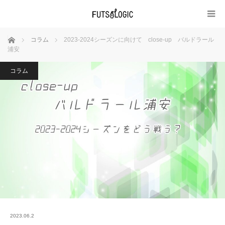
ホーム
コラム
2023-2024シーズンに向けて close-up バルドラール
浦安
コラム
2023.06.2