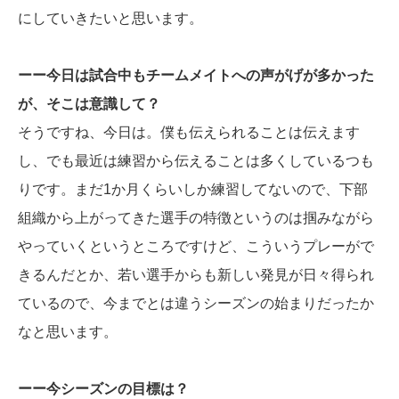
にしていきたいと思います。
ーー今日は試合中もチームメイトへの声がげが多かった
が、そこは意識して？
そうですね、今日は。僕も伝えられることは伝えます
し、でも最近は練習から伝えることは多くしているつも
りです。まだ1か月くらいしか練習してないので、下部
組織から上がってきた選手の特徴というのは掴みながら
やっていくというところですけど、こういうプレーがで
きるんだとか、若い選手からも新しい発見が日々得られ
ているので、今までとは違うシーズンの始まりだったか
なと思います。
ーー今シーズンの目標は？